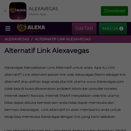
ALEXAVEGAS
×
Download
Mobile App
DAFTAR
MASUK
ALEXAVEGAS
ALTERNATIF LINK ALEXAVEGAS
Alternatif Link Alexavegas
Alexavegas Menyediakan Link Alternatif untuk anda. Apa itu Link
alternatif? Link alternatif adalah link web Alexavegas Resmi sebagai link
alternatif atau pilihan bagi anda jika link utama www.Alexavegas.com
tidak bisa di buka dikarenakan problem block dari provider koneksi
internet seperti Nawala, Internet Positif menjadikan web link utama
tidak dapat dibuka kembali dan anda tidak dapat membuka dan
bermain Alexavegas . Link alternatif ini akan membantu anda untuk
tetap bisa membuka Alexavegas dengan link yang kami sediakan.
Link alternatif haruslah link yang dapat dipercaya dan dipastikan RESMI